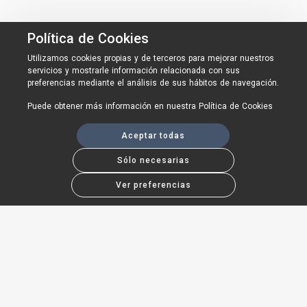
Política de Cookies
Utilizamos cookies propias y de terceros para mejorar nuestros
servicios y mostrarle información relacionada con sus
preferencias mediante el análisis de sus hábitos de navegación.
Puede obtener más información en nuestra
Política de Cookies
Aceptar todas
Sólo necesarias
Ver preferencias