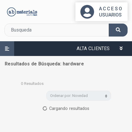
ACCESO
USUARIOS
ALTA CLIENTES
Resultados de Búsqueda: hardware
0
Resultados
Cargando resultados