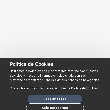
Política de Cookies
Utilizamos cookies propias y de terceros para mejorar nuestros
servicios y mostrarle información relacionada con sus
preferencias mediante el análisis de sus hábitos de navegación.
Puede obtener más información en nuestra
Política de Cookies
Aceptar todas
Sólo necesarias