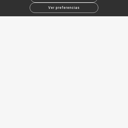
Ver preferencias