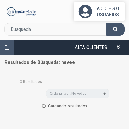
ACCESO
USUARIOS
ALTA CLIENTES
Resultados de Búsqueda: navee
0
Resultados
Cargando resultados