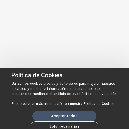
Política de Cookies
Utilizamos cookies propias y de terceros para mejorar nuestros
servicios y mostrarle información relacionada con sus
preferencias mediante el análisis de sus hábitos de navegación.
Puede obtener más información en nuestra
Política de Cookies
Aceptar todas
Sólo necesarias