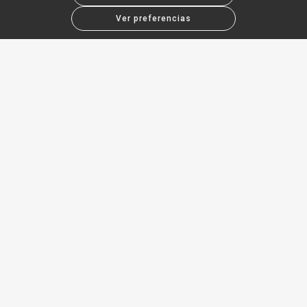
Ver preferencias