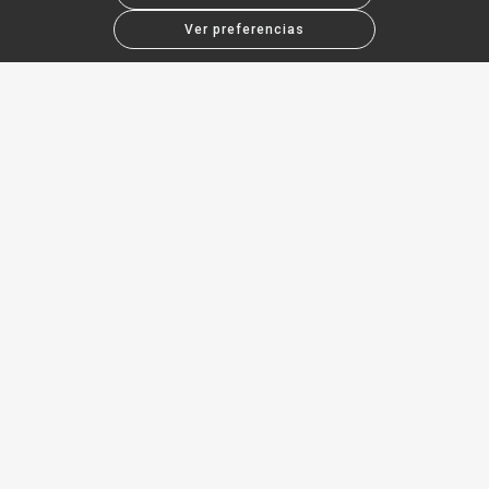
Ver preferencias