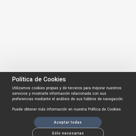
Política de Cookies
Utilizamos cookies propias y de terceros para mejorar nuestros
servicios y mostrarle información relacionada con sus
preferencias mediante el análisis de sus hábitos de navegación.
Puede obtener más información en nuestra
Política de Cookies
Aceptar todas
Sólo necesarias