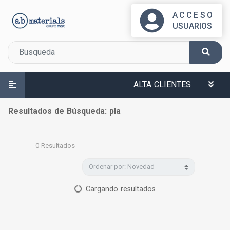
ACCESO
USUARIOS
ALTA CLIENTES
Resultados de Búsqueda: pla
0
Resultados
Cargando resultados