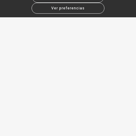
Ver preferencias