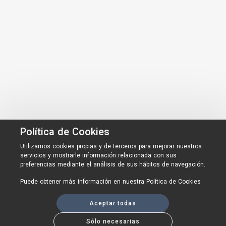
Política de Cookies
Utilizamos cookies propias y de terceros para mejorar nuestros
servicios y mostrarle información relacionada con sus
preferencias mediante el análisis de sus hábitos de navegación.
Puede obtener más información en nuestra
Política de Cookies
Aceptar todas
Sólo necesarias