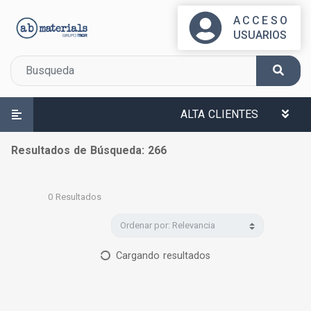
ACCESO
USUARIOS
ALTA CLIENTES
Resultados de Búsqueda: 266
0
Resultados
Cargando resultados