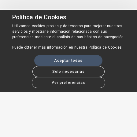
Política de Cookies
Utilizamos cookies propias y de terceros para mejorar nuestros
servicios y mostrarle información relacionada con sus
preferencias mediante el análisis de sus hábitos de navegación.
Puede obtener más información en nuestra
Política de Cookies
Aceptar todas
Sólo necesarias
Ver preferencias