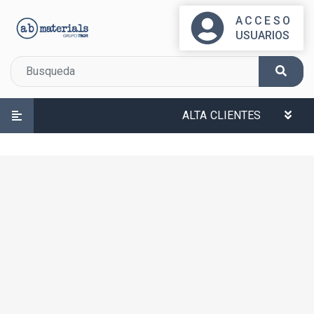
ACCESO
USUARIOS
ALTA CLIENTES