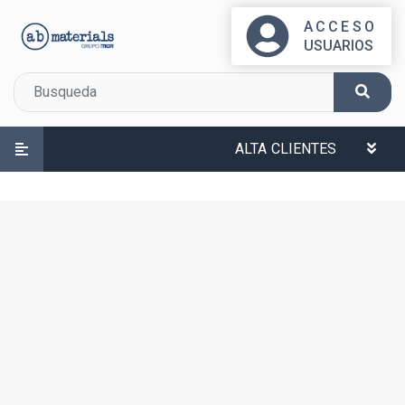
ACCESO
USUARIOS
ALTA CLIENTES