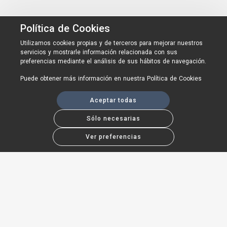
Política de Cookies
Utilizamos cookies propias y de terceros para mejorar nuestros
servicios y mostrarle información relacionada con sus
preferencias mediante el análisis de sus hábitos de navegación.
Puede obtener más información en nuestra
Política de Cookies
Aceptar todas
Sólo necesarias
Ver preferencias