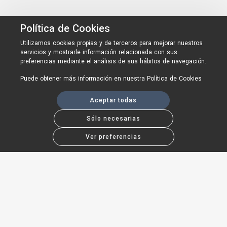
Política de Cookies
Utilizamos cookies propias y de terceros para mejorar nuestros
servicios y mostrarle información relacionada con sus
preferencias mediante el análisis de sus hábitos de navegación.
Puede obtener más información en nuestra
Política de Cookies
Aceptar todas
Sólo necesarias
Ver preferencias