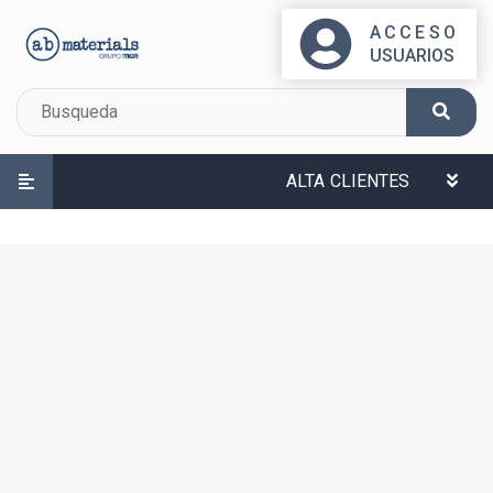
ACCESO
USUARIOS
ALTA CLIENTES