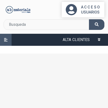
ACCESO
USUARIOS
ALTA CLIENTES