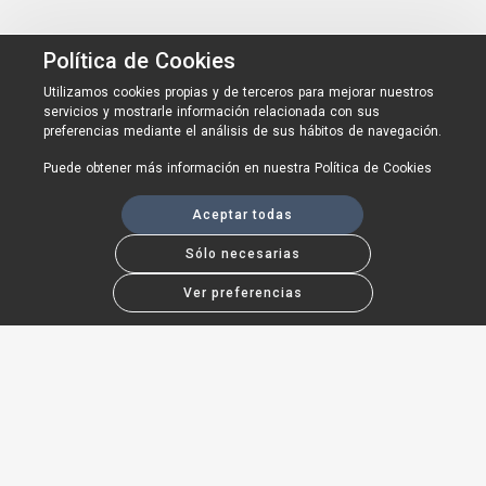
Política de Cookies
Utilizamos cookies propias y de terceros para mejorar nuestros
servicios y mostrarle información relacionada con sus
preferencias mediante el análisis de sus hábitos de navegación.
Puede obtener más información en nuestra
Política de Cookies
Aceptar todas
Sólo necesarias
Ver preferencias