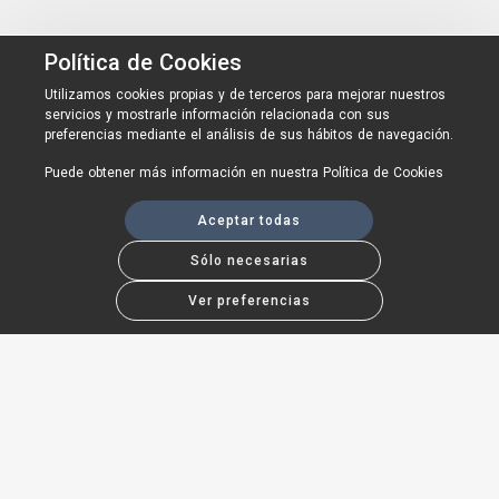
Política de Cookies
Utilizamos cookies propias y de terceros para mejorar nuestros
servicios y mostrarle información relacionada con sus
preferencias mediante el análisis de sus hábitos de navegación.
Puede obtener más información en nuestra
Política de Cookies
Aceptar todas
Sólo necesarias
Ver preferencias