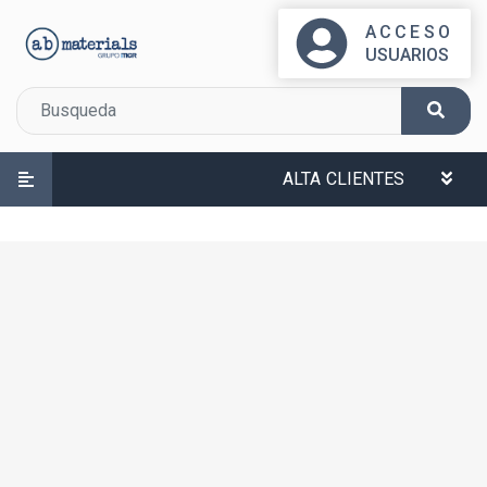
ACCESO
USUARIOS
ALTA CLIENTES