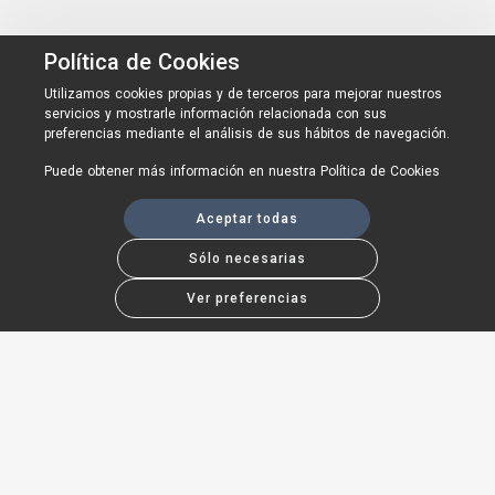
Política de Cookies
Utilizamos cookies propias y de terceros para mejorar nuestros
servicios y mostrarle información relacionada con sus
preferencias mediante el análisis de sus hábitos de navegación.
Puede obtener más información en nuestra
Política de Cookies
Aceptar todas
Sólo necesarias
Ver preferencias