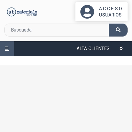
ACCESO
USUARIOS
ALTA CLIENTES