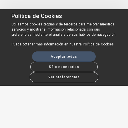
Política de Cookies
Utilizamos cookies propias y de terceros para mejorar nuestros
servicios y mostrarle información relacionada con sus
preferencias mediante el análisis de sus hábitos de navegación.
Puede obtener más información en nuestra
Política de Cookies
Aceptar todas
Sólo necesarias
Ver preferencias