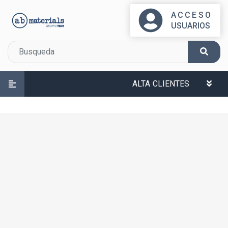
ACCESO
USUARIOS
ALTA CLIENTES