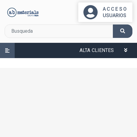
ACCESO
USUARIOS
ALTA CLIENTES