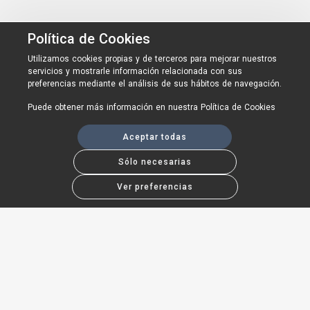
Política de Cookies
Utilizamos cookies propias y de terceros para mejorar nuestros
servicios y mostrarle información relacionada con sus
preferencias mediante el análisis de sus hábitos de navegación.
Puede obtener más información en nuestra
Política de Cookies
Aceptar todas
Sólo necesarias
Ver preferencias