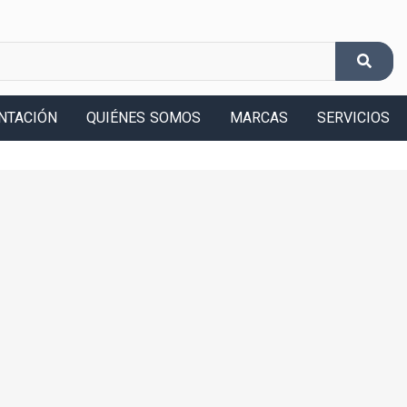
NTACIÓN
QUIÉNES SOMOS
MARCAS
SERVICIOS