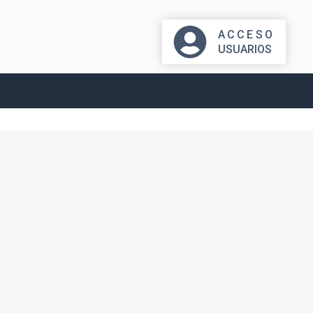
ACCESO
USUARIOS