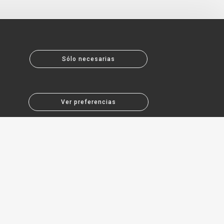
Sólo necesarias
Ver preferencias
Acerca de MCR