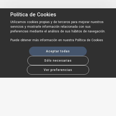
Política de Cookies
Utilizamos cookies propias y de terceros para mejorar nuestros
servicios y mostrarle información relacionada con sus
preferencias mediante el análisis de sus hábitos de navegación.
Puede obtener más información en nuestra
Política de Cookies
Aceptar todas
Sólo necesarias
Ver preferencias