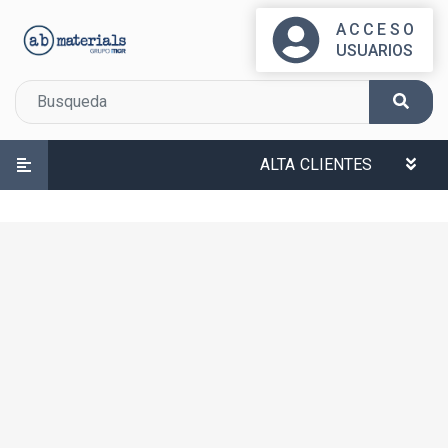
ACCESO
USUARIOS
ALTA CLIENTES